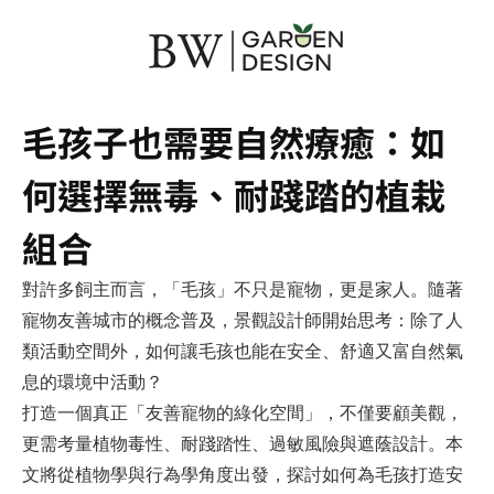
毛孩子也需要自然療癒：如
何選擇無毒、耐踐踏的植栽
組合
對許多飼主而言，「毛孩」不只是寵物，更是家人。隨著
寵物友善城市的概念普及，景觀設計師開始思考：除了人
類活動空間外，如何讓毛孩也能在安全、舒適又富自然氣
息的環境中活動？
打造一個真正「友善寵物的綠化空間」，不僅要顧美觀，
更需考量
植物毒性、耐踐踏性、過敏風險與遮蔭設計
。本
文將從植物學與行為學角度出發，探討如何為毛孩打造安