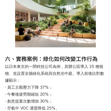
六、實務案例：綠化如何改變工作行為
以日本東京的一間科技公司為例，其辦公區導入 25 種植
物、並設置全牆綠化系統與自然光中庭。導入前後比對數
據顯示：
· 員工主觀壓力下降 37%；
· 午餐後疲勞期縮短 20%；
· 創意提案次數增加 30%；
· 空氣中 VOC 濃度降低 25%。