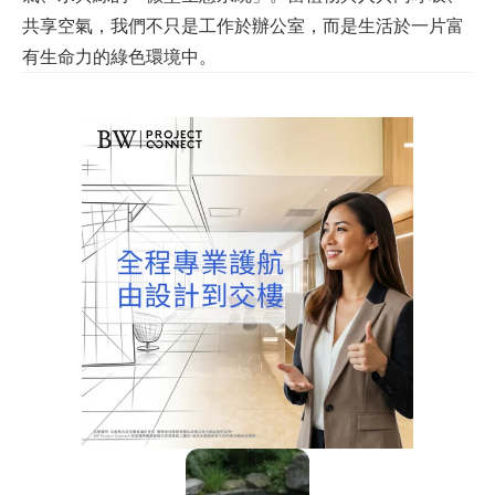
共享空氣，我們不只是工作於辦公室，而是生活於一片富
有生命力的綠色環境中。