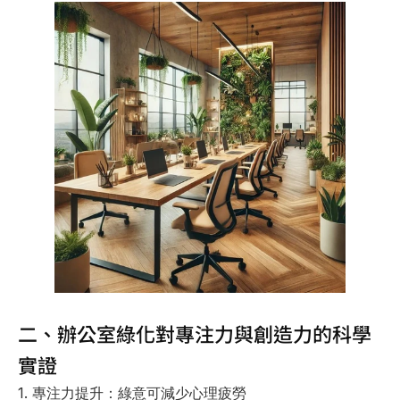
二、辦公室綠化對專注力與創造力的科學
實證
1. 專注力提升：綠意可減少心理疲勞