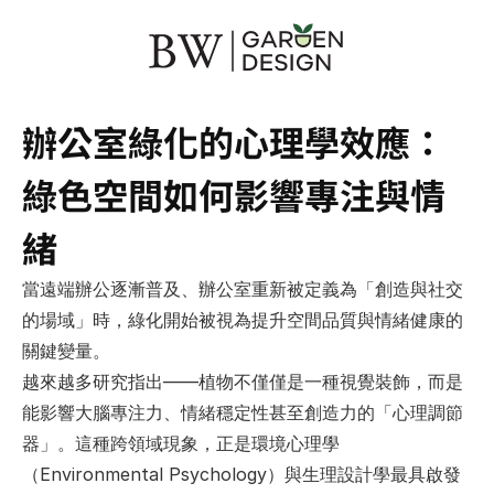
辦公室綠化的心理學效應：
綠色空間如何影響專注與情
緒
當遠端辦公逐漸普及、辦公室重新被定義為「創造與社交
的場域」時，綠化開始被視為提升空間品質與情緒健康的
關鍵變量。
越來越多研究指出——植物不僅僅是一種視覺裝飾，而是
能
影響大腦專注力、情緒穩定性甚至創造力
的「心理調節
器」。這種跨領域現象，正是環境心理學
（Environmental Psychology）與生理設計學最具啟發